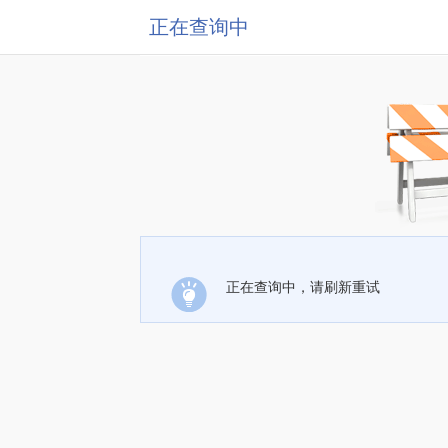
正在查询中
正在查询中，请刷新重试