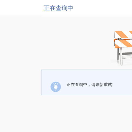
正在查询中
正在查询中，请刷新重试