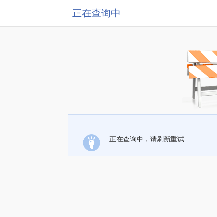
正在查询中
正在查询中，请刷新重试