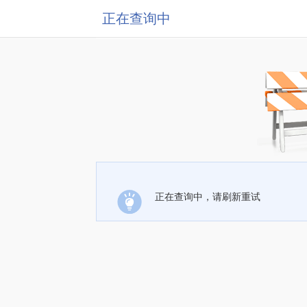
正在查询中
正在查询中，请刷新重试