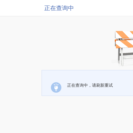
正在查询中
正在查询中，请刷新重试