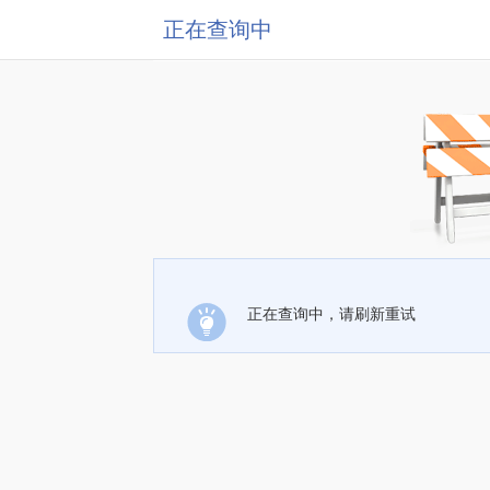
正在查询中
正在查询中，请刷新重试