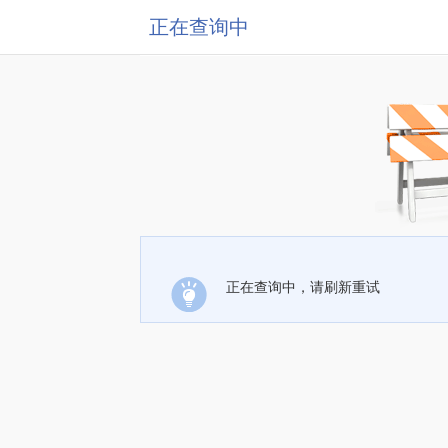
正在查询中
正在查询中，请刷新重试