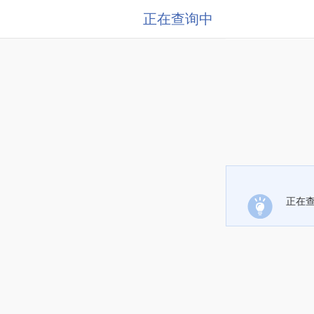
正在查询中
正在