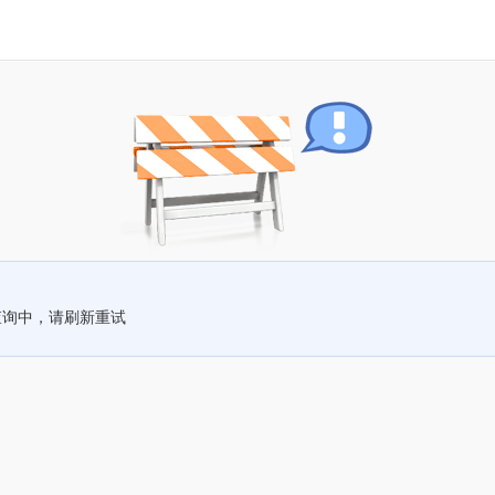
查询中，请刷新重试