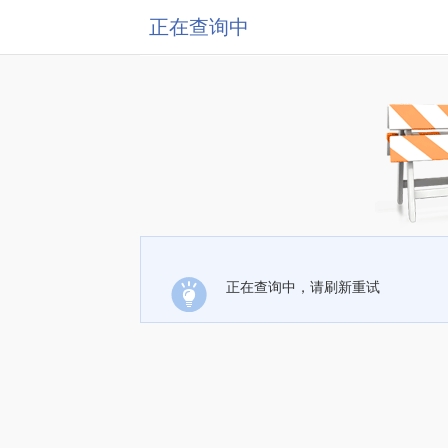
正在查询中
正在查询中，请刷新重试