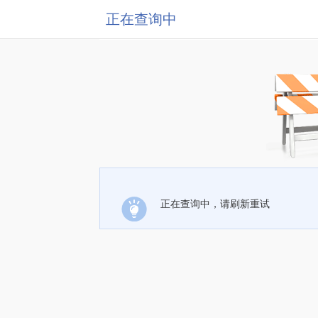
正在查询中
正在查询中，请刷新重试