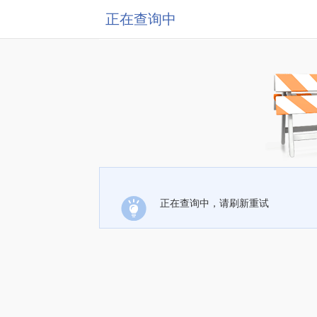
正在查询中
正在查询中，请刷新重试