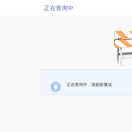
正在查询中
正在查询中，请刷新重试