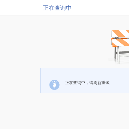
正在查询中
正在查询中，请刷新重试