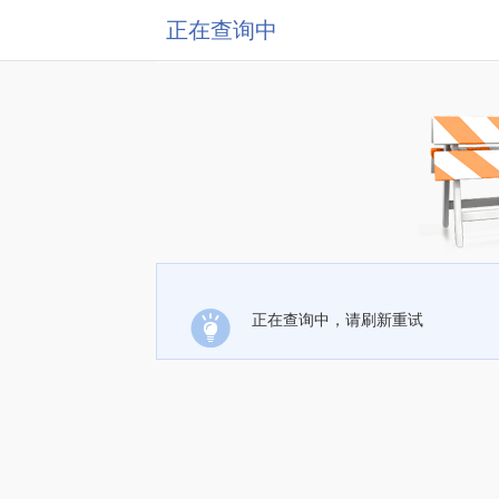
正在查询中
正在查询中，请刷新重试