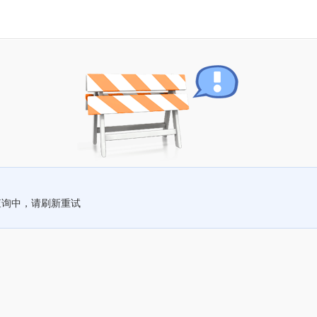
查询中，请刷新重试