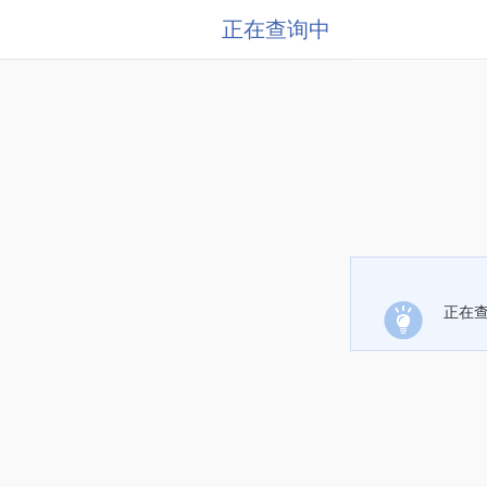
正在查询中
正在