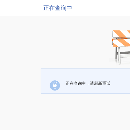
正在查询中
正在查询中，请刷新重试