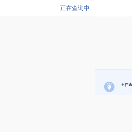
正在查询中
正在