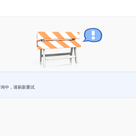
查询中，请刷新重试