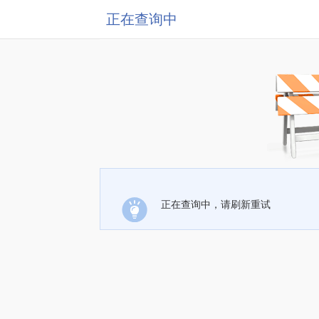
正在查询中
正在查询中，请刷新重试