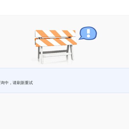
查询中，请刷新重试