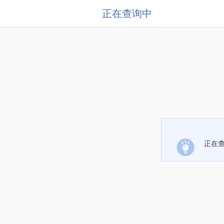
正在查询中
正在