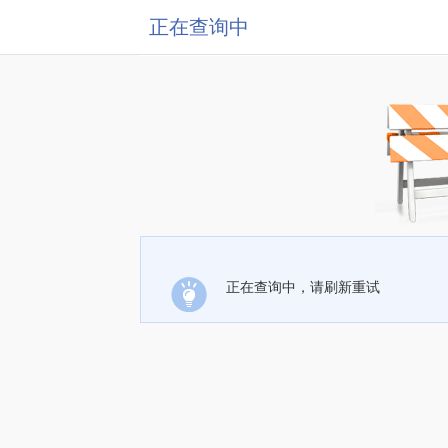
正在查询中
正在查询中，请刷新重试