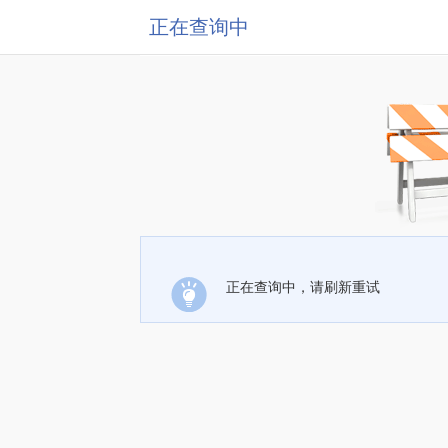
正在查询中
正在查询中，请刷新重试