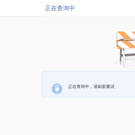
正在查询中
正在查询中，请刷新重试