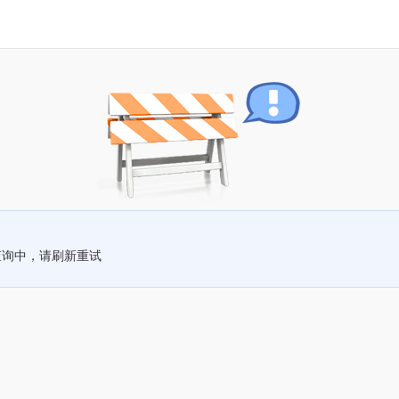
查询中，请刷新重试