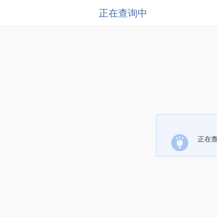
正在查询中
正在