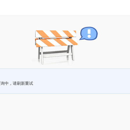
查询中，请刷新重试