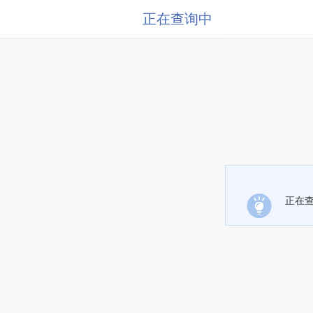
正在查询中
正在