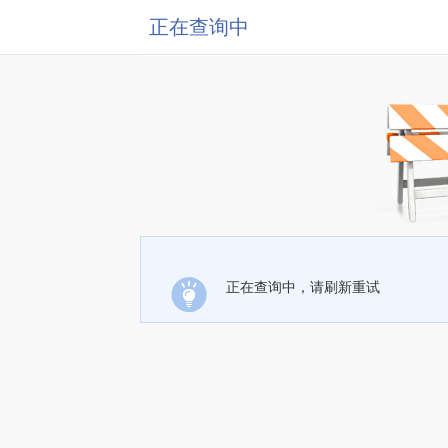
正在查询中
正在查询中，请刷新重试