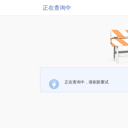
正在查询中
正在查询中，请刷新重试