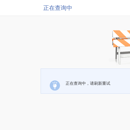
正在查询中
正在查询中，请刷新重试