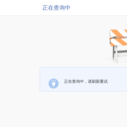
正在查询中
正在查询中，请刷新重试