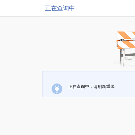
正在查询中
正在查询中，请刷新重试