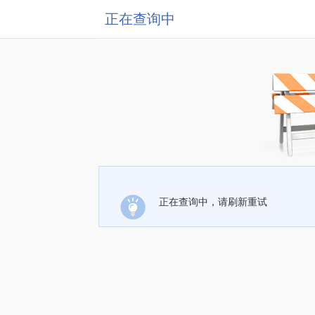
正在查询中
正在查询中，请刷新重试