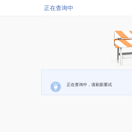
正在查询中
正在查询中，请刷新重试