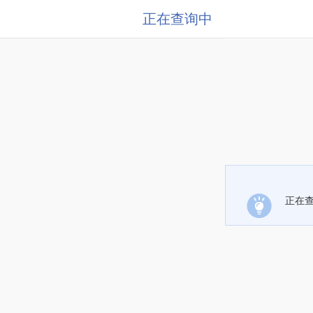
正在查询中
正在