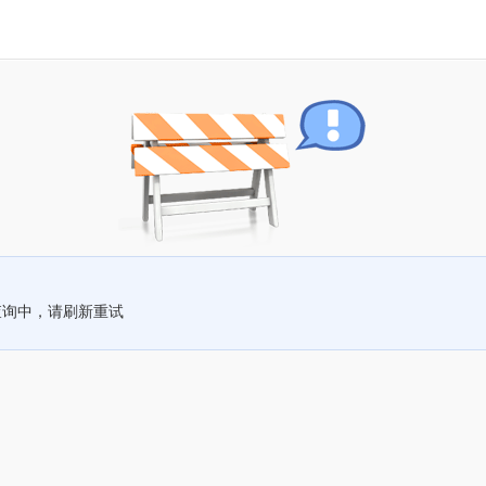
查询中，请刷新重试