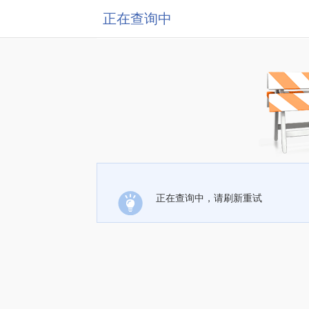
正在查询中
正在查询中，请刷新重试