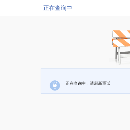
正在查询中
正在查询中，请刷新重试