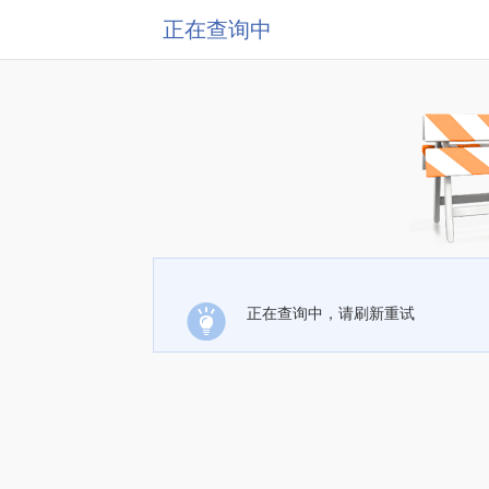
正在查询中
正在查询中，请刷新重试