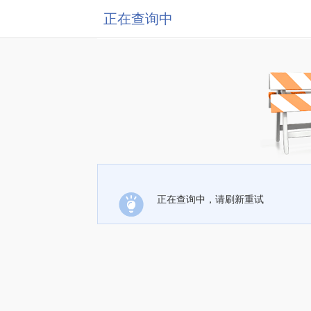
正在查询中
正在查询中，请刷新重试