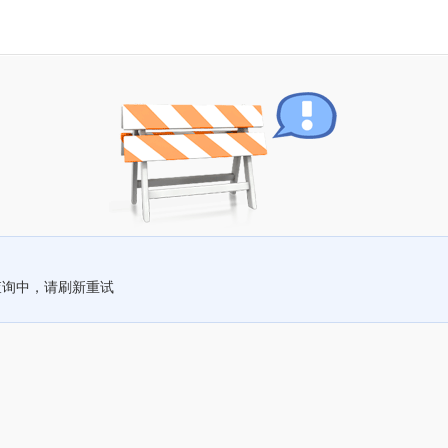
查询中，请刷新重试