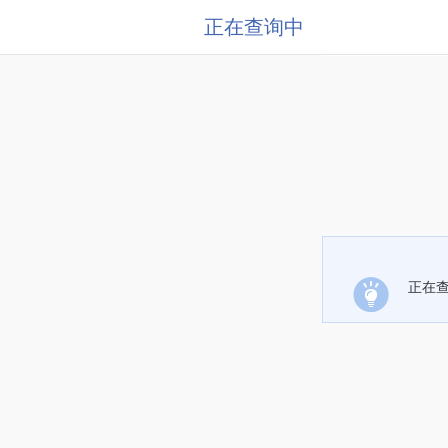
正在查询中
正在