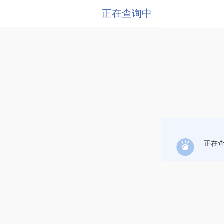
正在查询中
正在