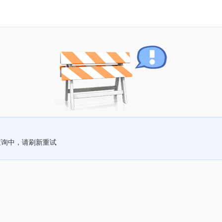
查询中，请刷新重试