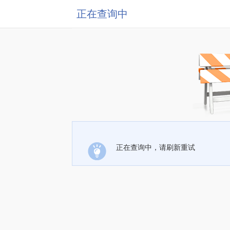
正在查询中
正在查询中，请刷新重试