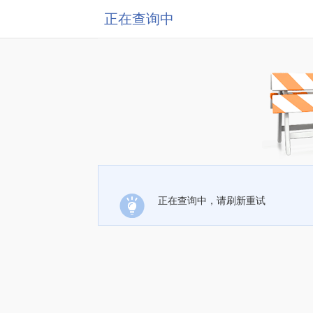
正在查询中
正在查询中，请刷新重试