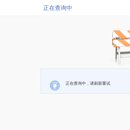
正在查询中
正在查询中，请刷新重试