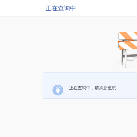
正在查询中
正在查询中，请刷新重试