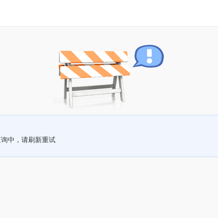
查询中，请刷新重试