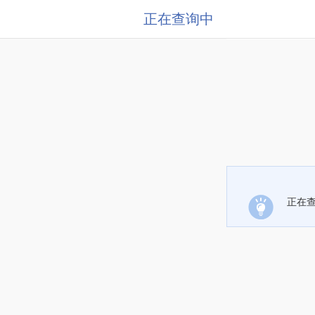
正在查询中
正在