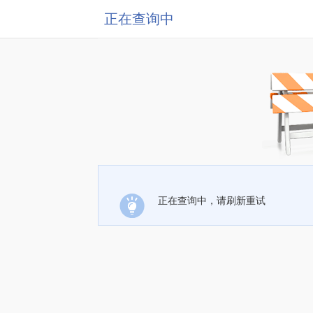
正在查询中
正在查询中，请刷新重试