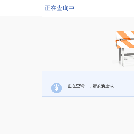
正在查询中
正在查询中，请刷新重试