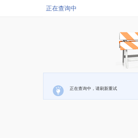
正在查询中
正在查询中，请刷新重试