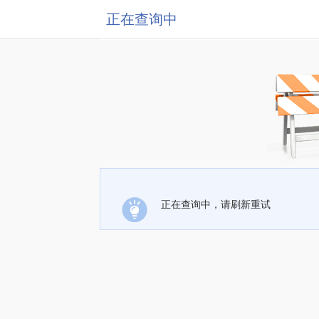
正在查询中
正在查询中，请刷新重试