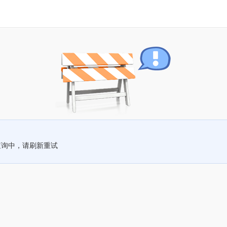
查询中，请刷新重试