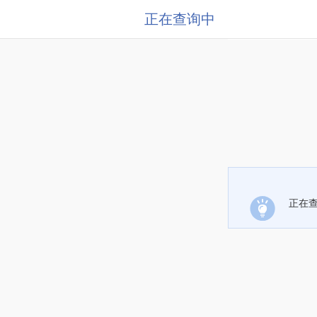
正在查询中
正在