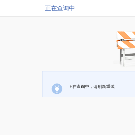
正在查询中
正在查询中，请刷新重试