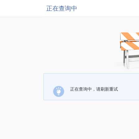
正在查询中
正在查询中，请刷新重试